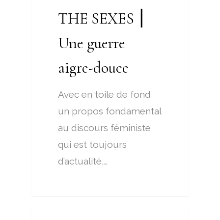
THE SEXES ⎮
Une guerre
aigre-douce
Avec en toile de fond
un propos fondamental
au discours féministe
qui est toujours
d’actualité,…