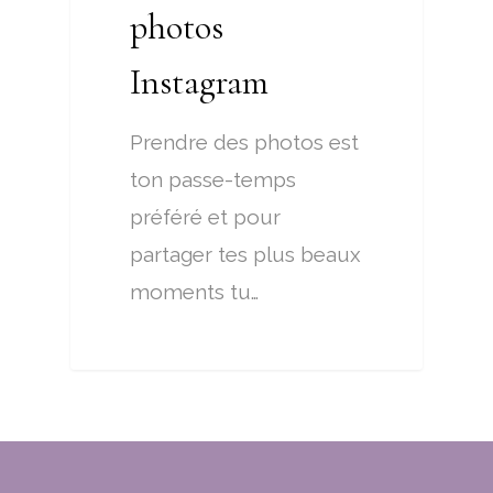
photos
Instagram
Prendre des photos est
ton passe-temps
préféré et pour
partager tes plus beaux
moments tu…