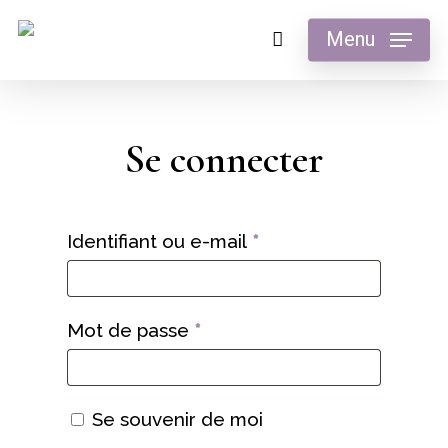
Menu
Se connecter
Identifiant ou e-mail
*
Mot de passe
*
Se souvenir de moi