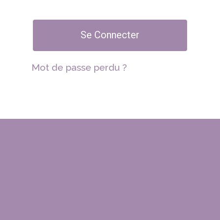
Se Connecter
Mot de passe perdu ?